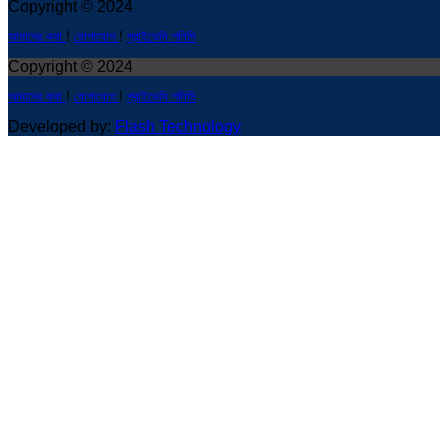
Copyright © 2024
আমাদের কথা
!
যোগাযোগ
!
প্রাইভেসি পলিসি
Copyright © 2024
আমাদের কথা
!
যোগাযোগ
!
প্রাইভেসি পলিসি
Developed by:
Flash Technology