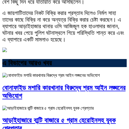
বেশ কিছু দিন ধরে যাতায়াত করে আসছিলেন।
এ জায়গাটিতাদের নিকট বিক্রি করার প্রস্তাব দিলেও নির্মল সাহা
তাদের কাছে বিক্রি না করে অন্যত্র বিক্রি করার চেষ্টা করছেন। এ
ব্যাপারে আড়াইহাজার থানার ওসি আজিজুল হক হাওলাদার জানান,
ঘটনার খবর পেয়ে পুলিশ ঘটনাস্থলে গিয়ে পরিস্থিতি শান্ত করে এবং
এ ব্যাপারে একটি মামলাও হয়েছে।
এ বিভাগের আরও খবর
বোনাফাইড মশারি কারখানার বিরুদ্ধে শ্রম আইন লঙ্ঘনের
অভিযোগ
আড়াইহাজারে বান্টি বাজারে ৫ গ্রাম হেরোইনসহ যুবক
গ্রেপ্তার