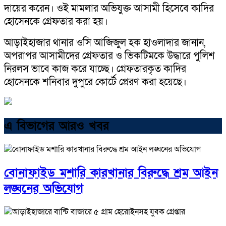
দায়ের করেন। ওই মামলার অভিযুক্ত আসামী হিসেবে কাদির
হোসেনকে গ্রেফতার করা হয়।
আড়াইহাজার থানার ওসি আজিজুল হক হাওলাদার জানান,
অপরাপর আসামীদের গ্রেফতার ও ভিকটিমকে উদ্ধারে পুলিশ
নিরলস ভাবে কাজ করে যাচ্ছে। গ্রেফতারকৃত কাদির
হোসেনকে শনিবার দুপুরে কোর্টে প্রেরণ করা হয়েছে।
এ বিভাগের আরও খবর
বোনাফাইড মশারি কারখানার বিরুদ্ধে শ্রম আইন
লঙ্ঘনের অভিযোগ