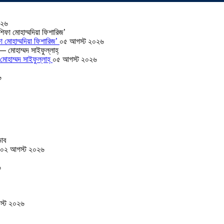
০২৬
া মোহাম্মদিয়া ফিশারিজ’
০৫ আগস্ট ২০২৬
োহাম্মদ সাইফুল্লাহ্
০৫ আগস্ট ২০২৬
৬
০২ আগস্ট ২০২৬
৬
স্ট ২০২৬