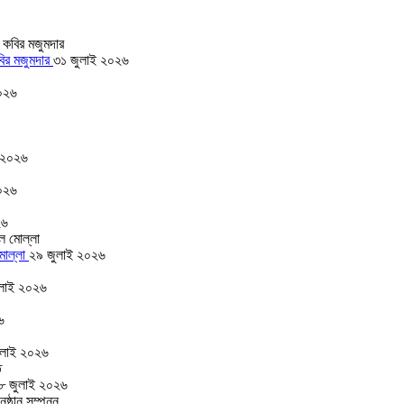
বির মজুমদার
৩১ জুলাই ২০২৬
০২৬
 ২০২৬
০২৬
২৬
 মোল্লা
২৯ জুলাই ২০২৬
লাই ২০২৬
৬
ুলাই ২০২৬
৮ জুলাই ২০২৬