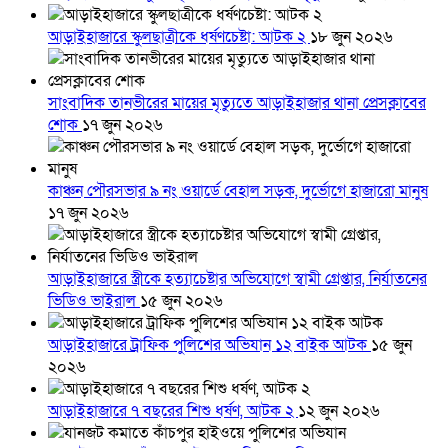
আড়াইহাজারে স্কুলছাত্রীকে ধর্ষণচেষ্টা: আটক ২
১৮ জুন ২০২৬
সাংবাদিক তানভীরের মায়ের মৃত্যুতে আড়াইহাজার থানা প্রেসক্লাবের
শোক
১৭ জুন ২০২৬
কাঞ্চন পৌরসভার ৯ নং ওয়ার্ডে বেহাল সড়ক, দুর্ভোগে হাজারো মানুষ
১৭ জুন ২০২৬
আড়াইহাজারে স্ত্রীকে হত্যাচেষ্টার অভিযোগে স্বামী গ্রেপ্তার, নির্যাতনের
ভিডিও ভাইরাল
১৫ জুন ২০২৬
আড়াইহাজারে ট্রাফিক পুলিশের অভিযান ১২ বাইক আটক
১৫ জুন
২০২৬
আড়াইহাজারে ৭ বছরের শিশু ধর্ষণ, আটক ২
১২ জুন ২০২৬