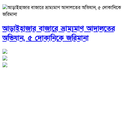
আড়াইহাজার বাজারে ভ্রাম্যমাণ আদালতের
অভিযান, ৫ দোকানিকে জরিমানা