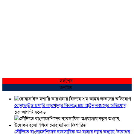
সর্বশেষ
জনপ্রিয়
বোনাফাইড মশারি কারখানার বিরুদ্ধে শ্রম আইন লঙ্ঘনের অভিযোগ
০৫ আগস্ট ২০২৬
সৌদিতে বাংলাদেশিদের ব্যবসায়িক অগ্রযাত্রায় নতুন অধ্যায়, উদ্বোধন