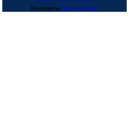
Developed by:
Flash Technology