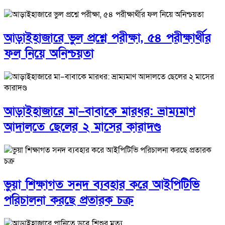
আড়াইহাজারে ভুল প্রশ্নে পরীক্ষা, ৫৪ পরীক্ষার্থীর
ফল নিয়ে অনিশ্চয়তা
আড়াইহাজারে মা–বাবাকে মারধর: ভ্রাম্যমাণ
আদালতে ছেলের ২ মাসের কারাদণ্ড
ভুয়া শিক্ষাগত সনদ ব্যবহার করে আইপিটিভি
পরিচালনা করছে প্রতারক চক্র