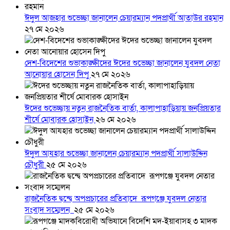
ঈদুল আজহার শুভেচ্ছা জানালেন চেয়ারম্যান পদপ্রার্থী আতাউর রহমান
২৭ মে ২০২৬
দেশ-বিদেশের শুভাকাঙ্ক্ষীদের ঈদের শুভেচ্ছা জানালেন যুবদল নেতা
আনোয়ার হোসেন দিপু
২৭ মে ২০২৬
ঈদের শুভেচ্ছায় নতুন রাজনৈতিক বার্তা, কালাপাহাড়িয়ায় জনপ্রিয়তার
শীর্ষে মোবারক হোসাইন
২৬ মে ২০২৬
ঈদুল আযহার শুভেচ্ছা জানালেন চেয়ারম্যান পদপ্রার্থী সালাউদ্দিন
চৌধুরী
২৫ মে ২০২৬
রাজনৈতিক দ্বন্দ্বে অপপ্রচারের প্রতিবাদে ‎রূপগঞ্জে যুবদল নেতার
সংবাদ সম্মেলন ‎
২৫ মে ২০২৬