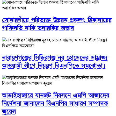
সোনারগাঁয়ে পরিত্যক্ত উন্নয়ন প্রকল্প: ঠিকাদারের
গাফিলতি নাকি তদারকির অভাব
নারায়ণগঞ্জের সিদ্ধিরগঞ্জ নূর হোসেনের সাম্রাজ্য
আওয়ামী লীগে নিয়ন্ত্রণ বিএনপিতে সমঝোতা।
আড়াইহাজারে যানজট নিরসনে এমপি আজাদের
নির্দেশনা জানালেন বিএনপির সাধারণ সম্পাদক
জুয়েল