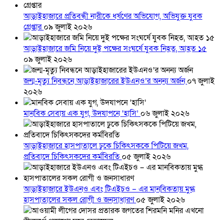
আড়াইহাজারে প্রতিবন্ধী নারীকে ধর্ষণের অভিযোগ, অভিযুক্ত যুবক
গ্রেপ্তার
০৯ জুলাই ২০২৬
আড়াইহাজারে জমি নিয়ে দুই পক্ষের সংঘর্ষে যুবক নিহত, আহত ১৫
০৯ জুলাই ২০২৬
জন্ম-মৃত্যু নিবন্ধনে আড়াইহাজারের ইউএনও’র অনন্য অর্জন
০৭ জুলাই
২০২৬
মানবিক সেবায় এক যুগ, উদযাপনে ‘হাসি’
০৬ জুলাই ২০২৬
আড়াইহাজারে হাসপাতালে ঢুকে চিকিৎসককে পিটিয়ে জখম,
প্রতিবাদে চিকিৎসকদের কর্মবিরতি
০৫ জুলাই ২০২৬
আড়াইহাজারে ইউএনও এবং টিএইচও – এর মানবিকতায় মুগ্ধ
হাসপাতালের সকল রোগী ও জনসাধারণ
০৫ জুলাই ২০২৬