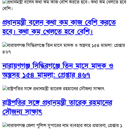
প্রধানমন্ত্রী বলেন কথা কম কাজ বেশি করতে
হবে। কথা কম খেলতে হবে বেশি।
নারায়ণগঞ্জ সিদ্ধিরগঞ্জে তিন মাসে মাদক ও
অস্ত্রসহ ১৫৪ মামলা: গ্রেপ্তার ৪৬৭
রাষ্ট্রপতির সঙ্গে প্রধানমন্ত্রী তারেক রহমানের
সৌজন্য সাক্ষাৎ