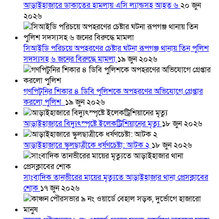
আড়াইহাজারে ডাকাতের হামলায় এসি ল্যান্ডসহ আহত ৬
২০ জুন
২০২৬
সিআইডি পরিচয়ে অপহরণের চেষ্টার ঘটনা রূপগঞ্জ থানায় তিন পুলিশ
সদস্যসহ ৬ জনের বিরুদ্ধে মামলা
১৯ জুন ২০২৬
গণপিটুনির শিকার ৪ ডিবি পুলিশকে অপহরণের অভিযোগে গ্রেপ্তার
করলো পুলিশ
১৯ জুন ২০২৬
আড়াইহাজারে বিদ্যুৎস্পৃষ্টে ইলেকট্রিশিয়ানের মৃত্যু
১৮ জুন ২০২৬
আড়াইহাজারে স্কুলছাত্রীকে ধর্ষণচেষ্টা: আটক ২
১৮ জুন ২০২৬
সাংবাদিক তানভীরের মায়ের মৃত্যুতে আড়াইহাজার থানা প্রেসক্লাবের
শোক
১৭ জুন ২০২৬