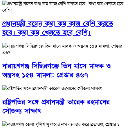
প্রধানমন্ত্রী বলেন কথা কম কাজ বেশি করতে
হবে। কথা কম খেলতে হবে বেশি।
নারায়ণগঞ্জ সিদ্ধিরগঞ্জে তিন মাসে মাদক ও
অস্ত্রসহ ১৫৪ মামলা: গ্রেপ্তার ৪৬৭
রাষ্ট্রপতির সঙ্গে প্রধানমন্ত্রী তারেক রহমানের
সৌজন্য সাক্ষাৎ