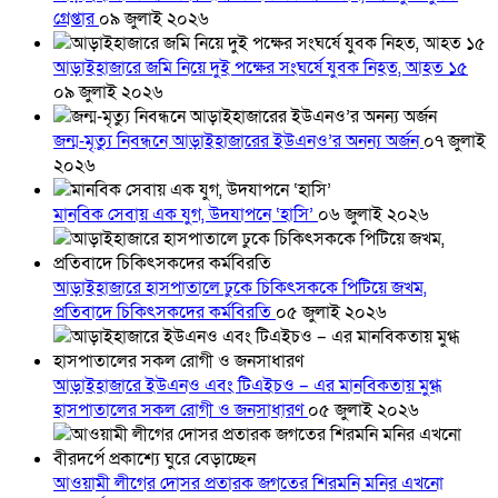
গ্রেপ্তার
০৯ জুলাই ২০২৬
আড়াইহাজারে জমি নিয়ে দুই পক্ষের সংঘর্ষে যুবক নিহত, আহত ১৫
০৯ জুলাই ২০২৬
জন্ম-মৃত্যু নিবন্ধনে আড়াইহাজারের ইউএনও’র অনন্য অর্জন
০৭ জুলাই
২০২৬
মানবিক সেবায় এক যুগ, উদযাপনে ‘হাসি’
০৬ জুলাই ২০২৬
আড়াইহাজারে হাসপাতালে ঢুকে চিকিৎসককে পিটিয়ে জখম,
প্রতিবাদে চিকিৎসকদের কর্মবিরতি
০৫ জুলাই ২০২৬
আড়াইহাজারে ইউএনও এবং টিএইচও – এর মানবিকতায় মুগ্ধ
হাসপাতালের সকল রোগী ও জনসাধারণ
০৫ জুলাই ২০২৬
আওয়ামী লীগের দোসর প্রতারক জগতের শিরমনি মনির এখনো