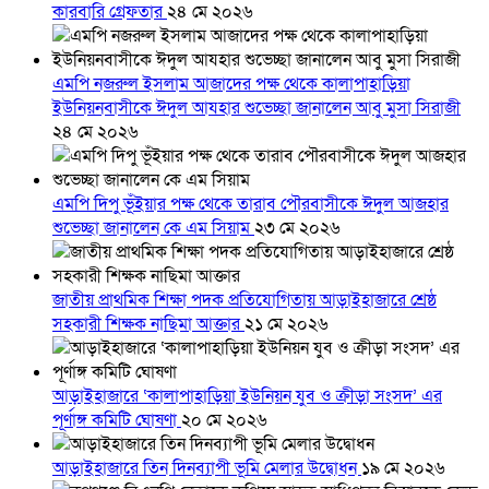
কারবারি গ্রেফতার
২৪ মে ২০২৬
এমপি নজরুল ইসলাম আজাদের পক্ষ থেকে কালাপাহাড়িয়া
ইউনিয়নবাসীকে ঈদুল আযহার শুভেচ্ছা জানালেন আবু মুসা সিরাজী
২৪ মে ২০২৬
এমপি দিপু ভূঁইয়ার পক্ষ থেকে তারাব পৌরবাসীকে ঈদুল আজহার
শুভেচ্ছা জানালেন কে এম সিয়াম
২৩ মে ২০২৬
জাতীয় প্রাথমিক শিক্ষা পদক প্রতিযোগিতায় আড়াইহাজারে শ্রেষ্ঠ
সহকারী শিক্ষক নাছিমা আক্তার
২১ মে ২০২৬
আড়াইহাজারে ‘কালাপাহাড়িয়া ইউনিয়ন যুব ও ক্রীড়া সংসদ’ এর
পূর্ণাঙ্গ কমিটি ঘোষণা
২০ মে ২০২৬
আড়াইহাজারে তিন দিনব্যাপী ভূমি মেলার উদ্বোধন
১৯ মে ২০২৬