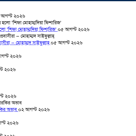
 আগস্ট ২০২৬
হলো ‘শিফা মোহাম্মদিয়া ফিশারিজ’
০৫ আগস্ট ২০২৬
সীরা — মোহাম্মদ সাইফুল্লাহ্
০৫ আগস্ট ২০২৬
গস্ট ২০২৬
্ট ২০২৬
্ট ২০২৬
ারকির অভাব
০২ আগস্ট ২০২৬
স্ট ২০২৬