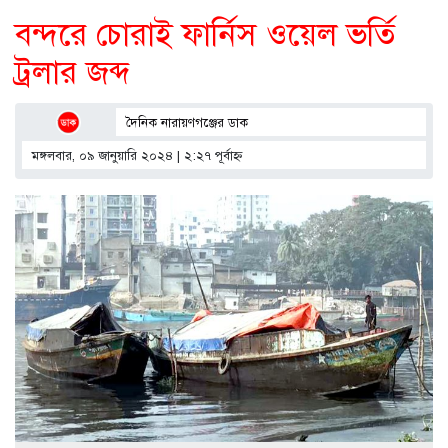
বন্দরে চোরাই ফার্নিস ওয়েল ভর্তি
ট্রলার জব্দ
দৈনিক নারায়ণগঞ্জের ডাক
মঙ্গলবার, ০৯ জানুয়ারি ২০২৪ | ২:২৭ পূর্বাহ্ণ