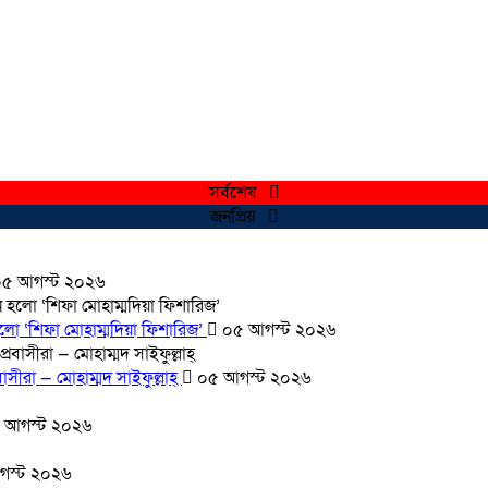
সর্বশেষ
জনপ্রিয়
৫ আগস্ট ২০২৬
হলো ‘শিফা মোহাম্মদিয়া ফিশারিজ’
০৫ আগস্ট ২০২৬
সীরা — মোহাম্মদ সাইফুল্লাহ্
০৫ আগস্ট ২০২৬
 আগস্ট ২০২৬
স্ট ২০২৬