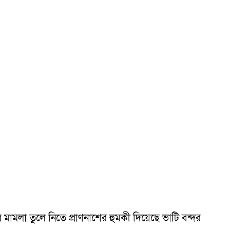
মামলা তুলে নিতে প্রাণনাশের হুমকী দিয়েছে ভাটি বন্দর