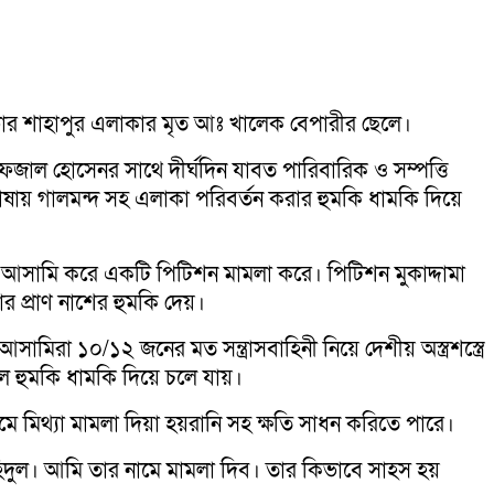
ভার শাহাপুর এলাকার মৃত আঃ খালেক বেপারীর ছেলে।
আফজাল হোসেনর সাথে দীর্ঘদিন যাবত পারিবারিক ও সম্পত্তি
ায় গালমন্দ সহ এলাকা পরিবর্তন করার হুমকি ধামকি দিয়ে
 আসামি করে একটি পিটিশন মামলা করে। পিটিশন মুকাদ্দামা
 প্রাণ নাশের হুমকি দেয়।
রা ১০/১২ জনের মত সন্ত্রাসবাহিনী নিয়ে দেশীয় অস্ত্রশস্ত্রে
ে হুমকি ধামকি দিয়ে চলে যায়।
িথ্যা মামলা দিয়া হয়রানি সহ ক্ষতি সাধন করিতে পারে।
হিদুল। আমি তার নামে মামলা দিব। তার কিভাবে সাহস হয়