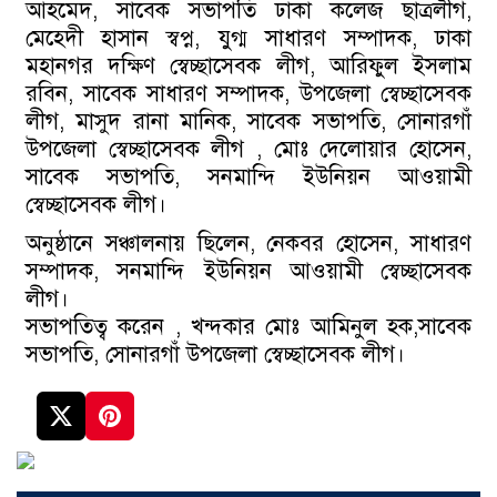
আহমেদ, সাবেক সভাপতি ঢাকা কলেজ ছাত্রলীগ,
মেহেদী হাসান স্বপ্ন, যুগ্ম সাধারণ সম্পাদক, ঢাকা
মহানগর দক্ষিণ স্বেচ্ছাসেবক লীগ, আরিফুল ইসলাম
রবিন, সাবেক সাধারণ সম্পাদক, উপজেলা স্বেচ্ছাসেবক
লীগ, মাসুদ রানা মানিক, সাবেক সভাপতি, সোনারগাঁ
উপজেলা স্বেচ্ছাসেবক লীগ , মোঃ দেলোয়ার হোসেন,
সাবেক সভাপতি, সনমান্দি ইউনিয়ন আওয়ামী
স্বেচ্ছাসেবক লীগ।
অনুষ্ঠানে সঞ্চালনায় ছিলেন, নেকবর হোসেন, সাধারণ
সম্পাদক, সনমান্দি ইউনিয়ন আওয়ামী স্বেচ্ছাসেবক
লীগ।
সভাপতিত্ব করেন , খন্দকার মোঃ আমিনুল হক,সাবেক
সভাপতি, সোনারগাঁ উপজেলা স্বেচ্ছাসেবক লীগ।