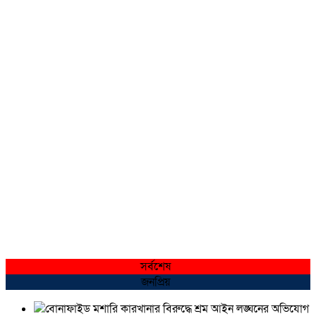
সর্বশেষ
জনপ্রিয়