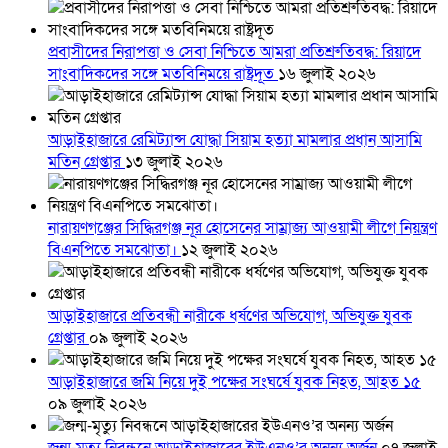
প্রবাসীদের নিরাপত্তা ও সেবা নিশ্চিতে আমরা প্রতিশ্রুতিবদ্ধ: রিয়াদে
সাংবাদিকদের সঙ্গে মতবিনিময়ে রাষ্ট্রদূত
১৬ জুলাই ২০২৬
আড়াইহাজারে রেমিট্যান্স যোদ্ধা সিয়াম হত্যা মামলার প্রধান আসামি
মতিন গ্রেপ্তার
১৩ জুলাই ২০২৬
নারায়ণগঞ্জের সিদ্ধিরগঞ্জ নূর হোসেনের সাম্রাজ্য আওয়ামী লীগে নিয়ন্ত্রণ
বিএনপিতে সমঝোতা।
১২ জুলাই ২০২৬
আড়াইহাজারে প্রতিবন্ধী নারীকে ধর্ষণের অভিযোগ, অভিযুক্ত যুবক
গ্রেপ্তার
০৯ জুলাই ২০২৬
আড়াইহাজারে জমি নিয়ে দুই পক্ষের সংঘর্ষে যুবক নিহত, আহত ১৫
০৯ জুলাই ২০২৬