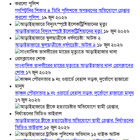
গণপিটুনির শিকার ৪ ডিবি পুলিশকে অপহরণের অভিযোগে গ্রেপ্তার
করলো পুলিশ
১৯ জুন ২০২৬
আড়াইহাজারে বিদ্যুৎস্পৃষ্টে ইলেকট্রিশিয়ানের মৃত্যু
১৮ জুন ২০২৬
আড়াইহাজারে স্কুলছাত্রীকে ধর্ষণচেষ্টা: আটক ২
১৮ জুন ২০২৬
সাংবাদিক তানভীরের মায়ের মৃত্যুতে আড়াইহাজার থানা প্রেসক্লাবের
শোক
১৭ জুন ২০২৬
কাঞ্চন পৌরসভার ৯ নং ওয়ার্ডে বেহাল সড়ক, দুর্ভোগে হাজারো মানুষ
১৭ জুন ২০২৬
আড়াইহাজারে স্ত্রীকে হত্যাচেষ্টার অভিযোগে স্বামী গ্রেপ্তার, নির্যাতনের
ভিডিও ভাইরাল
১৫ জুন ২০২৬