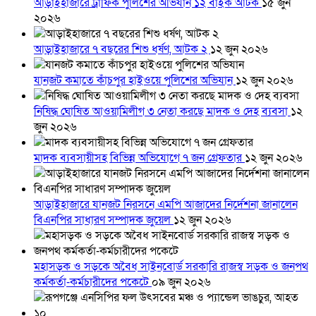
আড়াইহাজারে ট্রাফিক পুলিশের অভিযান ১২ বাইক আটক
১৫ জুন
২০২৬
আড়াইহাজারে ৭ বছরের শিশু ধর্ষণ, আটক ২
১২ জুন ২০২৬
যানজট কমাতে কাঁচপুর হাইওয়ে পুলিশের অভিযান
১২ জুন ২০২৬
নিষিদ্ধ ঘোষিত আওয়ামিলীগ ৩ নেতা করছে মাদক ও দেহ ব্যবসা
১২
জুন ২০২৬
মাদক ব্যবসায়ীসহ বিভিন্ন অভিযোগে ৭ জন গ্রেফতার
১২ জুন ২০২৬
আড়াইহাজারে যানজট নিরসনে এমপি আজাদের নির্দেশনা জানালেন
বিএনপির সাধারণ সম্পাদক জুয়েল
১২ জুন ২০২৬
মহাসড়ক ও সড়কে অবৈধ সাইনবোর্ড সরকারি রাজস্ব সড়ক ও জনপথ
কর্মকর্তা-কর্মচারীদের পকেটে
০৯ জুন ২০২৬