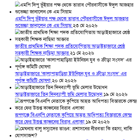
এমপি দিপু ভূঁইয়ার পক্ষ থেকে তারাব পৌরবাসীকে ঈদুল আজহার
শুভেচ্ছা জানালেন কে এম সিয়াম
২৩ মে ২০২৬
জাতীয় প্রাথমিক শিক্ষা পদক প্রতিযোগিতায় আড়াইহাজারে শ্রেষ্ঠ
সহকারী শিক্ষক নাছিমা আক্তার
২১ মে ২০২৬
আড়াইহাজারে ‘কালাপাহাড়িয়া ইউনিয়ন যুব ও ক্রীড়া সংসদ’ এর
পূর্ণাঙ্গ কমিটি ঘোষণা
২০ মে ২০২৬
আড়াইহাজারে তিন দিনব্যাপী ভূমি মেলার উদ্বোধন
১৯ মে ২০২৬
রূপগঞ্জে বিএনপি নেতাকে কুপিয়ে আহত আধিপত্য বিস্তারকে কেন্দ্র
করে ফের উত্তপ্ত কাঞ্চনের বিরাব এলাকা
১৯ মে ২০২৬