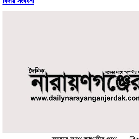
বিদায় সংবর্ধনা