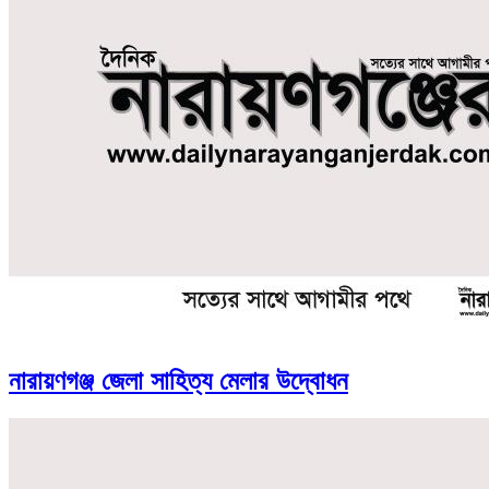
নারায়ণগঞ্জ জেলা সাহিত্য মেলার উদ্বোধন