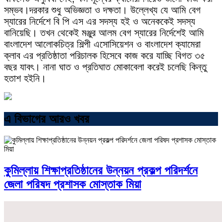
সম্ভব।দরকার শুধু অভিজ্ঞতা ও দক্ষতা। উল্লেখ্য যে আমি বেগ
স্যারের নির্দেশে বি পি এস এর সদস্য হই ও অনেককেই সদস্য
বানিয়েছি। তখন থেকেই মঞ্জুর আলম বেগ স্যারের নির্দেশেই আমি
বাংলাদেশ আলোকচিত্র শিল্পী এসোসিয়েশন ও বাংলাদেশ ক্যামেরা
ক্লাব এর প্রতিষ্ঠাতা পরিচালক হিসেবে কাজ করে যাচ্ছি বিগত ৩৫
বছর যাবৎ। নানা ঘাত ও প্রতিঘাত মোকাবেলা করেই চলেছি কিন্তু
হতাশ হইনি।
এ বিভাগের আরও খবর
কুমিল্লায় শিক্ষাপ্রতিষ্ঠানের উন্নয়ন প্রকল্প পরিদর্শনে
জেলা পরিষদ প্রশাসক মোস্তাক মিয়া