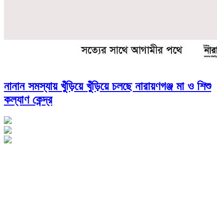
নানান সমস্যায় খুঁড়িয়ে খুঁড়িয়ে চলছে নারায়ণগঞ্জ মা ও শিশু
কল্যাণ কেন্দ্র