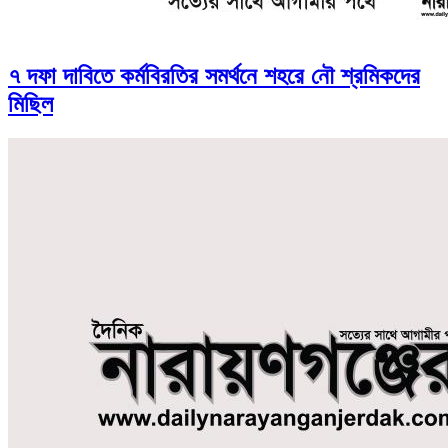
৭ দফা দাবিতে কর্মবিরতির সমর্থনে শহরে নৌ শ্রমিকদের
মিছিল