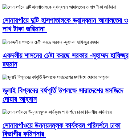
সোনারগাঁয়ে দুটি হাসপাতালকে ভ্রাম্যমান আদালতের ৩
লাখ টাকা জরিমানা
একদলীয় শাসনের চেষ্টা করছে সরকার -মুহাম্মদ হাফিজুর
রহমান
জুলাই বিপ্লবের বর্ষপূর্তি উপলক্ষে সারাদেশের মসজিদে
দোয়ার আহ্বান
সোনারগাঁওয়ে উন্নয়নমূলক কার্যক্রম পরিদর্শনে ঢাকা
বিভাগীয় কমিশনার