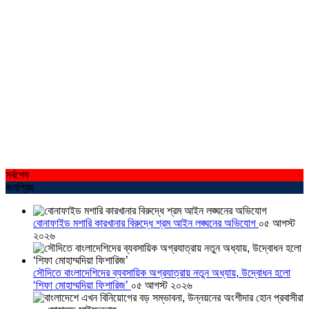
সর্বশেষ
জনপ্রিয়
বোনাফাইড মশারি কারখানার বিরুদ্ধে শ্রম আইন লঙ্ঘনের অভিযোগ
০৫ আগস্ট
২০২৬
সৌদিতে বাংলাদেশিদের ব্যবসায়িক অগ্রযাত্রায় নতুন অধ্যায়, উদ্বোধন হলো
‘শিফা মোহাম্মদিয়া ফিশারিজ’
০৫ আগস্ট ২০২৬