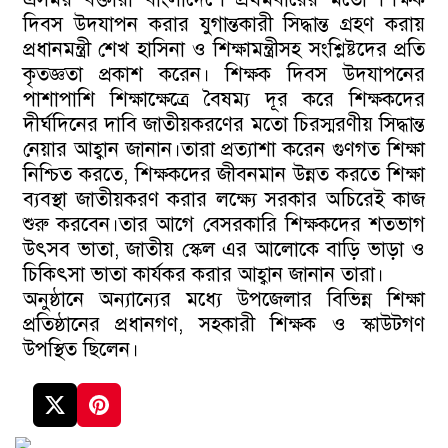
দিবস উদযাপন করার যুগান্তকারী সিদ্ধান্ত গ্রহণ করায়
প্রধানমন্ত্রী শেখ হাসিনা ও শিক্ষামন্ত্রীসহ সংশ্লিষ্টদের প্রতি
কৃতজ্ঞতা প্রকাশ করেন। শিক্ষক দিবস উদযাপনের
পাশাপাশি শিক্ষাক্ষেত্রে বৈষম্য দূর করে শিক্ষকদের
দীর্ঘদিনের দাবি জাতীয়করণের মতো চিরস্মরণীয় সিদ্ধান্ত
নেয়ার আহ্বান জানান।তারা প্রত্যাশা করেন গুণগত শিক্ষা
নিশ্চিত করতে, শিক্ষকদের জীবনমান উন্নত করতে শিক্ষা
ব্যবস্থা জাতীয়করণ করার লক্ষ্যে সরকার অচিরেই কাজ
শুরু করবেন।তার আগে বেসরকারি শিক্ষকদের শতভাগ
উৎসব ভাতা, জাতীয় স্কেল এর আলোকে বাড়ি ভাড়া ও
চিকিৎসা ভাতা কার্যকর করার আহ্বান জানান তারা।
অনুষ্ঠানে অন্যান্যের মধ্যে উপজেলার বিভিন্ন শিক্ষা
প্রতিষ্ঠানের প্রধানগণ, সহকারী শিক্ষক ও স্কাউটগণ
উপস্থিত ছিলেন।