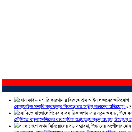
বোনাফাইড মশারি কারখানার বিরুদ্ধে শ্রম আইন লঙ্ঘনের অভিযোগ
০৫
সৌদিতে বাংলাদেশিদের ব্যবসায়িক অগ্রযাত্রায় নতুন অধ্যায়, উদ্বোধন 