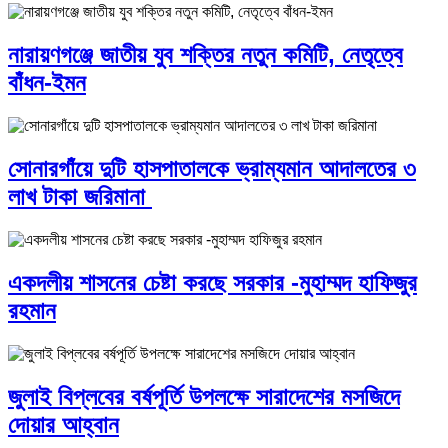
নারায়ণগঞ্জে জাতীয় যুব শক্তির নতুন কমিটি, নেতৃত্বে
বাঁধন-ইমন
সোনারগাঁয়ে দুটি হাসপাতালকে ভ্রাম্যমান আদালতের ৩
লাখ টাকা জরিমানা
একদলীয় শাসনের চেষ্টা করছে সরকার -মুহাম্মদ হাফিজুর
রহমান
জুলাই বিপ্লবের বর্ষপূর্তি উপলক্ষে সারাদেশের মসজিদে
দোয়ার আহ্বান