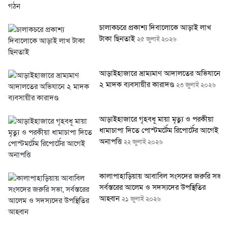
চালাকচরে প্রকাশ্য দিবালোকে আড়াই লাখ
টাকা ছিনতাই
২৫ জুলাই ২০২৬
আড়াইহাজারে ভ্রাম্যমাণ আদালতের অভিযানে
২ মাদক ব্যবসায়ীর কারাদণ্ড
২৩ জুলাই ২০২৬
আড়াইহাজারে গৃহবধূ মায়া মৃত্যু ও পরকীয়া
ধামাচাপা দিতে পোস্টমর্টেম রিপোর্টের আগেই
অনাপত্তি
২২ জুলাই ২০২৬
কালাপাহাড়িয়ায় আবাবিল সংসদের জরুরি সভা,
সর্বস্তরের আলেম ও সদস্যদের উপস্থিতির
আহ্বান
২১ জুলাই ২০২৬