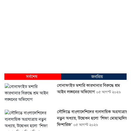
সর্বশেষ
জনপ্রিয়
বোনাফাইড মশারি কারখানার বিরুদ্ধে শ্রম
আইন লঙ্ঘনের অভিযোগ
০৫ আগস্ট ২০২৬
সৌদিতে বাংলাদেশিদের ব্যবসায়িক অগ্রযাত্রায়
নতুন অধ্যায়, উদ্বোধন হলো ‘শিফা মোহাম্মদিয়া
ফিশারিজ’
০৫ আগস্ট ২০২৬