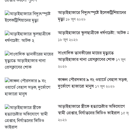
আড়াইহাজারে বিদ্যুৎস্পৃষ্টে ইলেকট্রিশিয়ানের
মৃত্যু
১৮ জুন ২০২৬
আড়াইহাজারে স্কুলছাত্রীকে ধর্ষণচেষ্টা: আটক ২
১৮ জুন ২০২৬
সাংবাদিক তানভীরের মায়ের মৃত্যুতে
আড়াইহাজার থানা প্রেসক্লাবের শোক
১৭ জুন
২০২৬
কাঞ্চন পৌরসভার ৯ নং ওয়ার্ডে বেহাল সড়ক,
দুর্ভোগে হাজারো মানুষ
১৭ জুন ২০২৬
আড়াইহাজারে স্ত্রীকে হত্যাচেষ্টার অভিযোগে
স্বামী গ্রেপ্তার, নির্যাতনের ভিডিও ভাইরাল
১৫ জুন
২০২৬