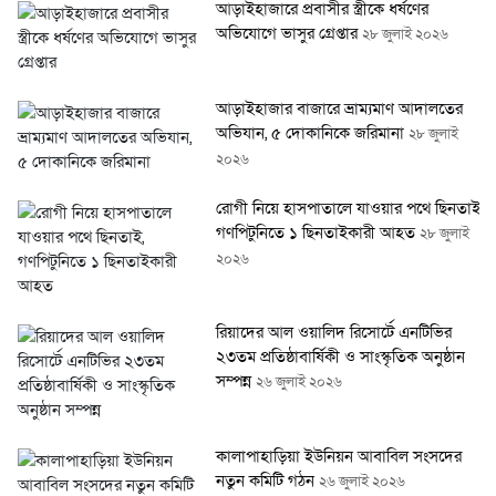
আড়াইহাজারে প্রবাসীর স্ত্রীকে ধর্ষণের
অভিযোগে ভাসুর গ্রেপ্তার
২৮ জুলাই ২০২৬
আড়াইহাজার বাজারে ভ্রাম্যমাণ আদালতের
অভিযান, ৫ দোকানিকে জরিমানা
২৮ জুলাই
২০২৬
রোগী নিয়ে হাসপাতালে যাওয়ার পথে ছিনতাই,
গণপিটুনিতে ১ ছিনতাইকারী আহত
২৮ জুলাই
২০২৬
রিয়াদের আল ওয়ালিদ রিসোর্টে এনটিভির
২৩তম প্রতিষ্ঠাবার্ষিকী ও সাংস্কৃতিক অনুষ্ঠান
সম্পন্ন
২৬ জুলাই ২০২৬
কালাপাহাড়িয়া ইউনিয়ন আবাবিল সংসদের
নতুন কমিটি গঠন
২৬ জুলাই ২০২৬