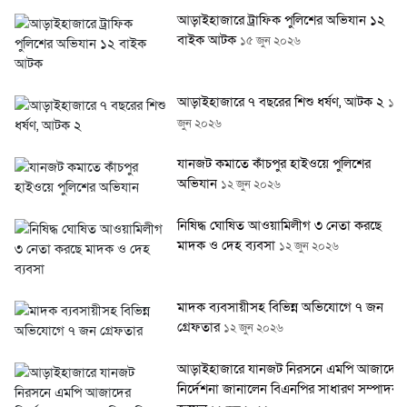
আড়াইহাজারে ট্রাফিক পুলিশের অভিযান ১২
বাইক আটক
১৫ জুন ২০২৬
আড়াইহাজারে ৭ বছরের শিশু ধর্ষণ, আটক ২
১২
জুন ২০২৬
যানজট কমাতে কাঁচপুর হাইওয়ে পুলিশের
অভিযান
১২ জুন ২০২৬
নিষিদ্ধ ঘোষিত আওয়ামিলীগ ৩ নেতা করছে
মাদক ও দেহ ব্যবসা
১২ জুন ২০২৬
মাদক ব্যবসায়ীসহ বিভিন্ন অভিযোগে ৭ জন
গ্রেফতার
১২ জুন ২০২৬
আড়াইহাজারে যানজট নিরসনে এমপি আজাদের
নির্দেশনা জানালেন বিএনপির সাধারণ সম্পাদক