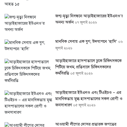
জন্ম-মৃত্যু নিবন্ধনে আড়াইহাজারের ইউএনও’র
অনন্য অর্জন
০৭ জুলাই ২০২৬
মানবিক সেবায় এক যুগ, উদযাপনে ‘হাসি’
০৬
জুলাই ২০২৬
আড়াইহাজারে হাসপাতালে ঢুকে চিকিৎসককে
পিটিয়ে জখম, প্রতিবাদে চিকিৎসকদের
কর্মবিরতি
০৫ জুলাই ২০২৬
আড়াইহাজারে ইউএনও এবং টিএইচও – এর
মানবিকতায় মুগ্ধ হাসপাতালের সকল রোগী ও
জনসাধারণ
০৫ জুলাই ২০২৬
আওয়ামী লীগের দোসর প্রতারক জগতের