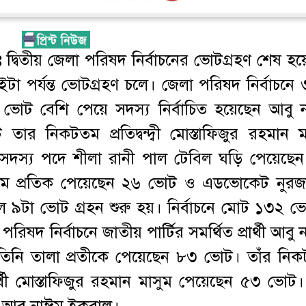
ঃ
দ্বিতীয় জেলা পরিষদ নির্বাচনের ভোটগ্রহণ শেষ হয়
া পর্যন্ত ভোটগ্রহণ চলে। জেলা পরিষদ নির্বাচনে 
 ভোট বেশি পেয়ে সদস্য নির্বাচিত হয়েছেন আবু 
 নিকটতম প্রতিদ্বন্দ্বী মোস্তাফিজুর রহমান ম
সদস্য পদে শীলা রানী পাল টেবিল ঘড়ি পেয়েছে
ম প্রতিক পেয়েছেন ২৬ ভোট ও এডভোকেট নুরজ
টা ভোট গ্রহন শুরু হয়। নির্বাচনে মোট ১৩২ ভ
রিষদ নির্বাচনে জাতীয় পার্টির সমর্থিত প্রার্থী আবু
 তিনি তালা প্রতীকে পেয়েছেন ৮৩ ভোট। তাঁর নি
 প্রার্থী মোস্তাফিজুর রহমান মাসুম পেয়েছেন ৫৩ ভো
যান আবু নাঈম ইকবাল।