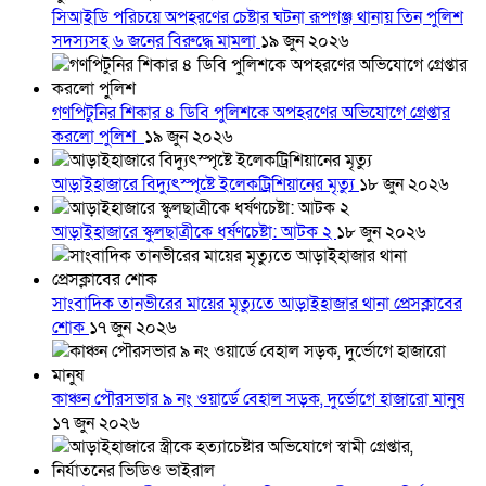
সিআইডি পরিচয়ে অপহরণের চেষ্টার ঘটনা রূপগঞ্জ থানায় তিন পুলিশ
সদস্যসহ ৬ জনের বিরুদ্ধে মামলা
১৯ জুন ২০২৬
গণপিটুনির শিকার ৪ ডিবি পুলিশকে অপহরণের অভিযোগে গ্রেপ্তার
করলো পুলিশ
১৯ জুন ২০২৬
আড়াইহাজারে বিদ্যুৎস্পৃষ্টে ইলেকট্রিশিয়ানের মৃত্যু
১৮ জুন ২০২৬
আড়াইহাজারে স্কুলছাত্রীকে ধর্ষণচেষ্টা: আটক ২
১৮ জুন ২০২৬
সাংবাদিক তানভীরের মায়ের মৃত্যুতে আড়াইহাজার থানা প্রেসক্লাবের
শোক
১৭ জুন ২০২৬
কাঞ্চন পৌরসভার ৯ নং ওয়ার্ডে বেহাল সড়ক, দুর্ভোগে হাজারো মানুষ
১৭ জুন ২০২৬