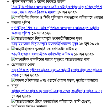
সিআইডি পরিচয়ে অপহরণের চেষ্টার ঘটনা রূপগঞ্জ থানায় তিন পুলিশ
সদস্যসহ ৬ জনের বিরুদ্ধে মামলা
১৯ জুন ২০২৬
গণপিটুনির শিকার ৪ ডিবি পুলিশকে অপহরণের অভিযোগে গ্রেপ্তার
করলো পুলিশ
১৯ জুন ২০২৬
আড়াইহাজারে বিদ্যুৎস্পৃষ্টে ইলেকট্রিশিয়ানের মৃত্যু
১৮ জুন ২০২৬
আড়াইহাজারে স্কুলছাত্রীকে ধর্ষণচেষ্টা: আটক ২
১৮ জুন ২০২৬
সাংবাদিক তানভীরের মায়ের মৃত্যুতে আড়াইহাজার থানা প্রেসক্লাবের
শোক
১৭ জুন ২০২৬
কাঞ্চন পৌরসভার ৯ নং ওয়ার্ডে বেহাল সড়ক, দুর্ভোগে হাজারো মানুষ
১৭ জুন ২০২৬