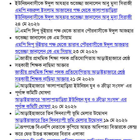
এমপি নজরুল ইসলাম আজাদের পক্ষ থেকে কালাপাহাড়িয়া
ইউনিয়নবাসীকে ঈদুল আযহার শুভেচ্ছা জানালেন আবু মুসা সিরাজী
২৪ মে ২০২৬
এমপি দিপু ভূঁইয়ার পক্ষ থেকে তারাব পৌরবাসীকে ঈদুল আজহার
শুভেচ্ছা জানালেন কে এম সিয়াম
২৩ মে ২০২৬
জাতীয় প্রাথমিক শিক্ষা পদক প্রতিযোগিতায় আড়াইহাজারে শ্রেষ্ঠ
সহকারী শিক্ষক নাছিমা আক্তার
২১ মে ২০২৬
আড়াইহাজারে ‘কালাপাহাড়িয়া ইউনিয়ন যুব ও ক্রীড়া সংসদ’ এর
পূর্ণাঙ্গ কমিটি ঘোষণা
২০ মে ২০২৬
আড়াইহাজারে তিন দিনব্যাপী ভূমি মেলার উদ্বোধন
১৯ মে ২০২৬