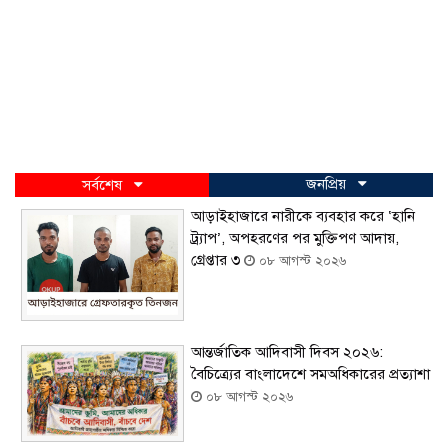
জনপ্রিয়
সর্বশেষ
আড়াইহাজারে নারীকে ব্যবহার করে ‘হানি
ট্র্যাপ’, অপহরণের পর মুক্তিপণ আদায়,
গ্রেপ্তার ৩
০৮ আগস্ট ২০২৬
আন্তর্জাতিক আদিবাসী দিবস ২০২৬:
বৈচিত্র্যের বাংলাদেশে সমঅধিকারের প্রত্যাশা
০৮ আগস্ট ২০২৬