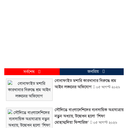
জনপ্রিয়
সর্বশেষ
বোনাফাইড মশারি কারখানার বিরুদ্ধে শ্রম
আইন লঙ্ঘনের অভিযোগ
০৫ আগস্ট ২০২৬
সৌদিতে বাংলাদেশিদের ব্যবসায়িক অগ্রযাত্রায়
নতুন অধ্যায়, উদ্বোধন হলো ‘শিফা
মোহাম্মদিয়া ফিশারিজ’
০৫ আগস্ট ২০২৬