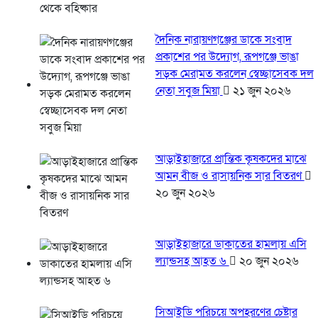
দৈনিক নারায়ণগঞ্জের ডাকে সংবাদ
প্রকাশের পর উদ্যোগ, রূপগঞ্জে ভাঙা
সড়ক মেরামত করলেন স্বেচ্ছাসেবক দল
নেতা সবুজ মিয়া
২১ জুন ২০২৬
আড়াইহাজারে প্রান্তিক কৃষকদের মাঝে
আমন বীজ ও রাসায়নিক সার বিতরণ
২০ জুন ২০২৬
আড়াইহাজারে ডাকাতের হামলায় এসি
ল্যান্ডসহ আহত ৬
২০ জুন ২০২৬
সিআইডি পরিচয়ে অপহরণের চেষ্টার