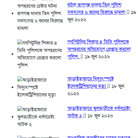
ঘটনা রূপগঞ্জ থানায় তিন পুলিশ
সদস্যসহ ৬ জনের বিরুদ্ধে মামলা
১৯
জুন ২০২৬
গণপিটুনির শিকার ৪ ডিবি পুলিশকে
অপহরণের অভিযোগে গ্রেপ্তার করলো
পুলিশ
১৯ জুন ২০২৬
আড়াইহাজারে বিদ্যুৎস্পৃষ্টে
ইলেকট্রিশিয়ানের মৃত্যু
১৮ জুন
২০২৬
আড়াইহাজারে স্কুলছাত্রীকে ধর্ষণচেষ্টা:
আটক ২
১৮ জুন ২০২৬