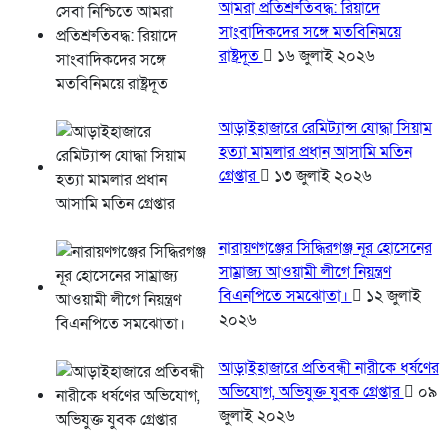
আমরা প্রতিশ্রুতিবদ্ধ: রিয়াদে
সাংবাদিকদের সঙ্গে মতবিনিময়ে
রাষ্ট্রদূত
১৬ জুলাই ২০২৬
আড়াইহাজারে রেমিট্যান্স যোদ্ধা সিয়াম
হত্যা মামলার প্রধান আসামি মতিন
গ্রেপ্তার
১৩ জুলাই ২০২৬
নারায়ণগঞ্জের সিদ্ধিরগঞ্জ নূর হোসেনের
সাম্রাজ্য আওয়ামী লীগে নিয়ন্ত্রণ
বিএনপিতে সমঝোতা।
১২ জুলাই
২০২৬
আড়াইহাজারে প্রতিবন্ধী নারীকে ধর্ষণের
অভিযোগ, অভিযুক্ত যুবক গ্রেপ্তার
০৯
জুলাই ২০২৬