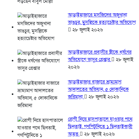
আড়াইহাজারে মস‌জি‌দের অজুখানা
ভাঙচুর, মুসল্লিকে হত্যাচেষ্টার অভিযোগ
২৮ জুলাই ২০২৬
আড়াইহাজারে প্রবাসীর স্ত্রীকে ধর্ষণের
অভিযোগে ভাসুর গ্রেপ্তার
২৮ জুলাই
২০২৬
আড়াইহাজার বাজারে ভ্রাম্যমাণ
আদালতের অভিযান, ৫ দোকানিকে
জরিমানা
২৮ জুলাই ২০২৬
রোগী নিয়ে হাসপাতালে যাওয়ার পথে
ছিনতাই, গণপিটুনিতে ১ ছিনতাইকারী
আহত
২৮ জুলাই ২০২৬