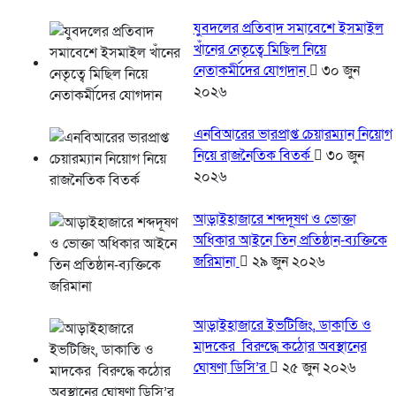
যুবদলের প্রতিবাদ সমাবেশে ইসমাইল
খাঁনের নেতৃত্বে মিছিল নিয়ে
নেতাকর্মীদের যোগদান
৩০ জুন
২০২৬
এনবিআরের ভারপ্রাপ্ত চেয়ারম্যান নিয়োগ
নিয়ে রাজনৈতিক বিতর্ক
৩০ জুন
২০২৬
আড়াইহাজারে শব্দদূষণ ও ভোক্তা
অধিকার আইনে তিন প্রতিষ্ঠান-ব্যক্তিকে
জরিমানা
২৯ জুন ২০২৬
আড়াইহাজারে ইভটিজিং, ডাকাতি ও
মাদকের বিরুদ্ধে কঠোর অবস্থানের
ঘোষণা ডিসি’র
২৫ জুন ২০২৬