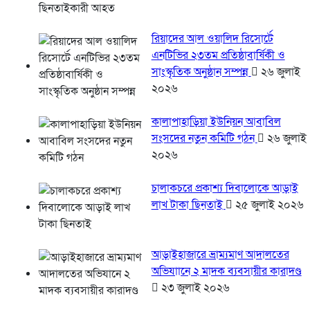
রিয়াদের আল ওয়ালিদ রিসোর্টে
এনটিভির ২৩তম প্রতিষ্ঠাবার্ষিকী ও
সাংস্কৃতিক অনুষ্ঠান সম্পন্ন
২৬ জুলাই
২০২৬
কালাপাহাড়িয়া ইউনিয়ন আবাবিল
সংসদের নতুন কমিটি গঠন
২৬ জুলাই
২০২৬
চালাকচরে প্রকাশ্য দিবালোকে আড়াই
লাখ টাকা ছিনতাই
২৫ জুলাই ২০২৬
আড়াইহাজারে ভ্রাম্যমাণ আদালতের
অভিযানে ২ মাদক ব্যবসায়ীর কারাদণ্ড
২৩ জুলাই ২০২৬