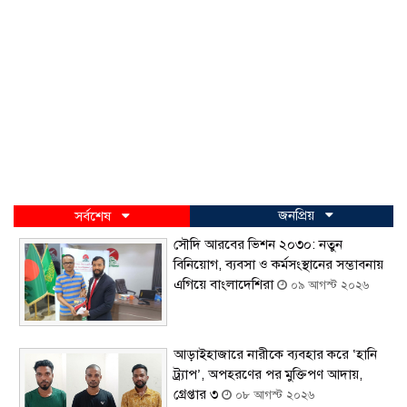
জনপ্রিয়
সর্বশেষ
সৌদি আরবের ভিশন ২০৩০: নতুন
বিনিয়োগ, ব্যবসা ও কর্মসংস্থানের সম্ভাবনায়
এগিয়ে বাংলাদেশিরা
০৯ আগস্ট ২০২৬
আড়াইহাজারে নারীকে ব্যবহার করে ‘হানি
ট্র্যাপ’, অপহরণের পর মুক্তিপণ আদায়,
গ্রেপ্তার ৩
০৮ আগস্ট ২০২৬