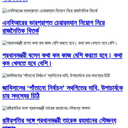
এনবিআরের ভারপ্রাপ্ত চেয়ারম্যান নিয়োগ নিয়ে
রাজনৈতিক বিতর্ক
প্রধানমন্ত্রী বলেন কথা কম কাজ বেশি করতে হবে। কথা
কম খেলতে হবে বেশি।
জাবিসাসের ‘পাঁতানো নির্বাচন’ স্থগিতের দাবি, উপাচার্যকে
চার সদস্যের চিঠি
রাষ্ট্রপতির সঙ্গে প্রধানমন্ত্রী তারেক রহমানের সৌজন্য