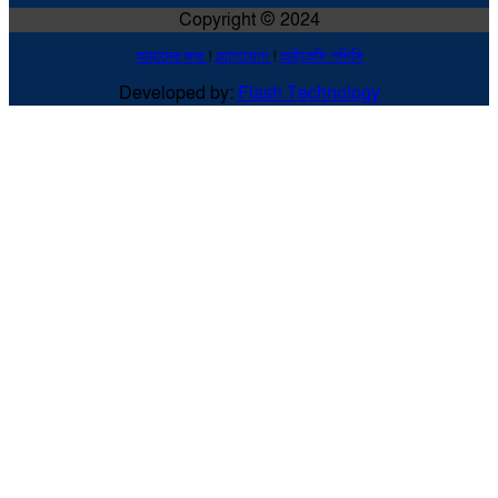
Copyright © 2024
আমাদের কথা
!
যোগাযোগ
!
প্রাইভেসি পলিসি
Developed by:
Flash Technology