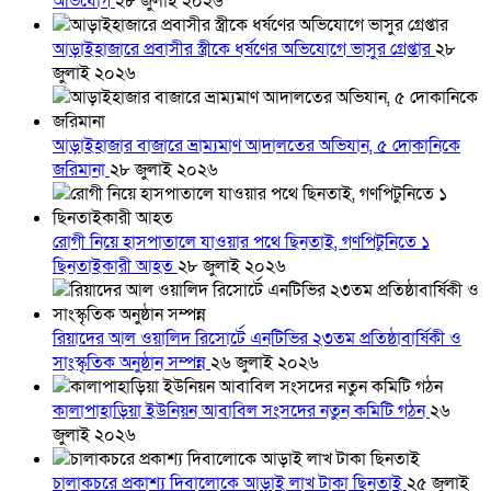
অভিযোগ
২৮ জুলাই ২০২৬
আড়াইহাজারে প্রবাসীর স্ত্রীকে ধর্ষণের অভিযোগে ভাসুর গ্রেপ্তার
২৮
জুলাই ২০২৬
আড়াইহাজার বাজারে ভ্রাম্যমাণ আদালতের অভিযান, ৫ দোকানিকে
জরিমানা
২৮ জুলাই ২০২৬
রোগী নিয়ে হাসপাতালে যাওয়ার পথে ছিনতাই, গণপিটুনিতে ১
ছিনতাইকারী আহত
২৮ জুলাই ২০২৬
রিয়াদের আল ওয়ালিদ রিসোর্টে এনটিভির ২৩তম প্রতিষ্ঠাবার্ষিকী ও
সাংস্কৃতিক অনুষ্ঠান সম্পন্ন
২৬ জুলাই ২০২৬
কালাপাহাড়িয়া ইউনিয়ন আবাবিল সংসদের নতুন কমিটি গঠন
২৬
জুলাই ২০২৬
চালাকচরে প্রকাশ্য দিবালোকে আড়াই লাখ টাকা ছিনতাই
২৫ জুলাই