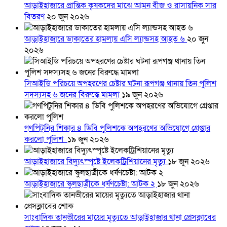
আড়াইহাজারে প্রান্তিক কৃষকদের মাঝে আমন বীজ ও রাসায়নিক সার
বিতরণ
২০ জুন ২০২৬
আড়াইহাজারে ডাকাতের হামলায় এসি ল্যান্ডসহ আহত ৬
২০ জুন
২০২৬
সিআইডি পরিচয়ে অপহরণের চেষ্টার ঘটনা রূপগঞ্জ থানায় তিন পুলিশ
সদস্যসহ ৬ জনের বিরুদ্ধে মামলা
১৯ জুন ২০২৬
গণপিটুনির শিকার ৪ ডিবি পুলিশকে অপহরণের অভিযোগে গ্রেপ্তার
করলো পুলিশ
১৯ জুন ২০২৬
আড়াইহাজারে বিদ্যুৎস্পৃষ্টে ইলেকট্রিশিয়ানের মৃত্যু
১৮ জুন ২০২৬
আড়াইহাজারে স্কুলছাত্রীকে ধর্ষণচেষ্টা: আটক ২
১৮ জুন ২০২৬
সাংবাদিক তানভীরের মায়ের মৃত্যুতে আড়াইহাজার থানা প্রেসক্লাবের