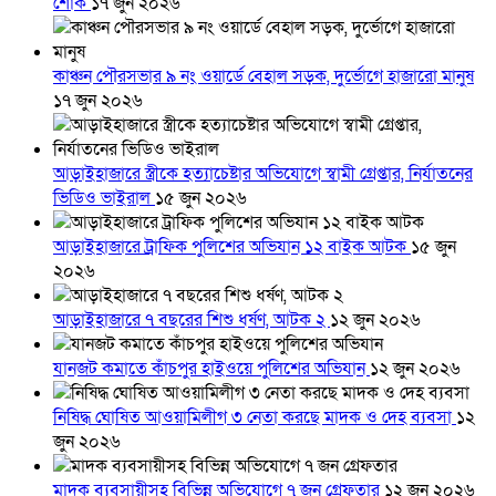
শোক
১৭ জুন ২০২৬
কাঞ্চন পৌরসভার ৯ নং ওয়ার্ডে বেহাল সড়ক, দুর্ভোগে হাজারো মানুষ
১৭ জুন ২০২৬
আড়াইহাজারে স্ত্রীকে হত্যাচেষ্টার অভিযোগে স্বামী গ্রেপ্তার, নির্যাতনের
ভিডিও ভাইরাল
১৫ জুন ২০২৬
আড়াইহাজারে ট্রাফিক পুলিশের অভিযান ১২ বাইক আটক
১৫ জুন
২০২৬
আড়াইহাজারে ৭ বছরের শিশু ধর্ষণ, আটক ২
১২ জুন ২০২৬
যানজট কমাতে কাঁচপুর হাইওয়ে পুলিশের অভিযান
১২ জুন ২০২৬
নিষিদ্ধ ঘোষিত আওয়ামিলীগ ৩ নেতা করছে মাদক ও দেহ ব্যবসা
১২
জুন ২০২৬
মাদক ব্যবসায়ীসহ বিভিন্ন অভিযোগে ৭ জন গ্রেফতার
১২ জুন ২০২৬