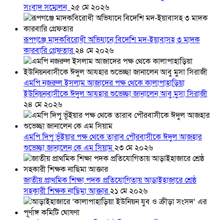
সংবাদ সম্মেলন ‎
২৫ মে ২০২৬
রূপগঞ্জে মাদকবিরোধী অভিযানে বিদেশি মদ-ইয়াবাসহ ৩ মাদক
কারবারি গ্রেফতার
২৪ মে ২০২৬
এমপি নজরুল ইসলাম আজাদের পক্ষ থেকে কালাপাহাড়িয়া
ইউনিয়নবাসীকে ঈদুল আযহার শুভেচ্ছা জানালেন আবু মুসা সিরাজী
২৪ মে ২০২৬
এমপি দিপু ভূঁইয়ার পক্ষ থেকে তারাব পৌরবাসীকে ঈদুল আজহার
শুভেচ্ছা জানালেন কে এম সিয়াম
২৩ মে ২০২৬
জাতীয় প্রাথমিক শিক্ষা পদক প্রতিযোগিতায় আড়াইহাজারে শ্রেষ্ঠ
সহকারী শিক্ষক নাছিমা আক্তার
২১ মে ২০২৬