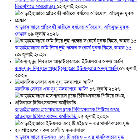
বিএনপিতে সমঝোতা।
১২ জুলাই ২০২৬
আড়াইহাজারে প্রতিবন্ধী নারীকে ধর্ষণের অভিযোগ, অভিযুক্ত যুবক
গ্রেপ্তার
০৯ জুলাই ২০২৬
আড়াইহাজারে জমি নিয়ে দুই পক্ষের সংঘর্ষে যুবক নিহত, আহত ১৫
০৯ জুলাই ২০২৬
জন্ম-মৃত্যু নিবন্ধনে আড়াইহাজারের ইউএনও’র অনন্য অর্জন
০৭ জুলাই
২০২৬
মানবিক সেবায় এক যুগ, উদযাপনে ‘হাসি’
০৬ জুলাই ২০২৬
আড়াইহাজারে হাসপাতালে ঢুকে চিকিৎসককে পিটিয়ে জখম,
প্রতিবাদে চিকিৎসকদের কর্মবিরতি
০৫ জুলাই ২০২৬
আড়াইহাজারে ইউএনও এবং টিএইচও – এর মানবিকতায় মুগ্ধ