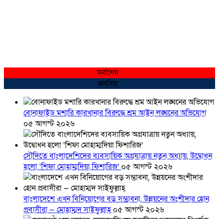
সর্বশেষ
জনপ্রিয়
বোনাফাইড মশারি কারখানার বিরুদ্ধে শ্রম আইন লঙ্ঘনের অভিযোগ
০৫ আগস্ট ২০২৬
সৌদিতে বাংলাদেশিদের ব্যবসায়িক অগ্রযাত্রায় নতুন অধ্যায়, উদ্বোধন
হলো ‘শিফা মোহাম্মদিয়া ফিশারিজ’
০৫ আগস্ট ২০২৬
বাংলাদেশে এখন বিনিয়োগের বড় সম্ভাবনা, উন্নয়নের অংশীদার হোন
প্রবাসীরা — মোহাম্মদ সাইফুল্লাহ্
০৫ আগস্ট ২০২৬