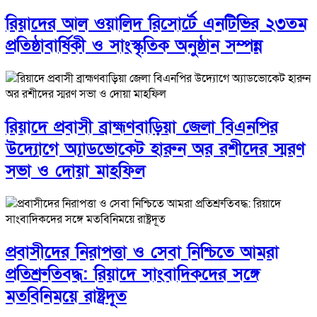
রিয়াদের আল ওয়ালিদ রিসোর্টে এনটিভির ২৩তম
প্রতিষ্ঠাবার্ষিকী ও সাংস্কৃতিক অনুষ্ঠান সম্পন্ন
রিয়াদে প্রবাসী ব্রাহ্মণবাড়িয়া জেলা বিএনপির
উদ্যোগে অ্যাডভোকেট হারুন অর রশীদের স্মরণ
সভা ও দোয়া মাহফিল
প্রবাসীদের নিরাপত্তা ও সেবা নিশ্চিতে আমরা
প্রতিশ্রুতিবদ্ধ: রিয়াদে সাংবাদিকদের সঙ্গে
মতবিনিময়ে রাষ্ট্রদূত