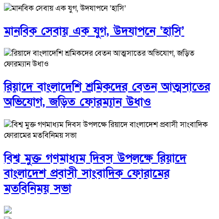
মানবিক সেবায় এক যুগ, উদযাপনে ‘হাসি’
রিয়াদে বাংলাদেশি শ্রমিকদের বেতন আত্মসাতের
অভিযোগ, জড়িত ফোরম্যান উধাও
বিশ্ব মুক্ত গণমাধ্যম দিবস উপলক্ষে রিয়াদে
বাংলাদেশ প্রবাসী সাংবাদিক ফোরামের
মতবিনিময় সভা