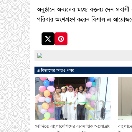
অনুষ্ঠানে অন্যদের মধ্যে বক্তব্য দেন প্রব
পরিবার অংশগ্রহণ করেন বিশাল এ আয়োজন
এ বিভাগের আরও খবর
সৌদিতে বাংলাদেশিদের ব্যবসায়িক অগ্রযাত্রায়
বাংলাদে