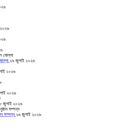
০২৬
 ২০২৬
০২৬
২৬
 মোল্লা
২৯ জুলাই ২০২৬
লাই ২০২৬
৬
ুলাই ২০২৬
৮ জুলাই ২০২৬
ঠান সম্পন্ন
২৬ জুলাই ২০২৬