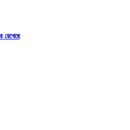
রে রেখেছে