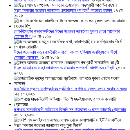
ঈদুল আজহার শুভেচ্ছা জানালেন চেয়ারম্যান পদপ্রার্থী আতাউর রহমান
২৭ মে
২০২৬
দেশ-বিদেশের শুভাকাঙ্ক্ষীদের ঈদের শুভেচ্ছা জানালেন যুবদল নেতা আনোয়ার
হোসেন দিপু
২৭ মে ২০২৬
ঈদের শুভেচ্ছায় নতুন রাজনৈতিক বার্তা, কালাপাহাড়িয়ায় জনপ্রিয়তার শীর্ষে
মোবারক হোসাইন
২৬ মে ২০২৬
ঈদুল আযহার শুভেচ্ছা জানালেন চেয়ারম্যান পদপ্রার্থী সালাউদ্দিন চৌধুরী
২৫ মে
২০২৬
রাজনৈতিক দ্বন্দ্বে অপপ্রচারের প্রতিবাদে ‎রূপগঞ্জে যুবদল নেতার সংবাদ সম্মেলন
‎
২৫ মে ২০২৬
রূপগঞ্জে মাদকবিরোধী অভিযানে বিদেশি মদ-ইয়াবাসহ ৩ মাদক কারবারি গ্রেফতার
২৪ মে ২০২৬