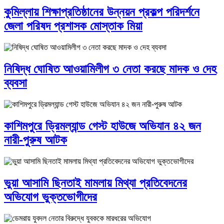
কুমিল্লায় শিক্ষাপ্রতিষ্ঠানের উন্নয়ন প্রকল্প পরিদর্শনে
জেলা পরিষদ প্রশাসক মোস্তাক মিয়া
নিষিদ্ধ ঘোষিত আওয়ামিলীগ ৩ নেতা করছে মাদক ও দেহ
ব্যবসা
কাশিমপুরে ড্রিমল্যান্ড গেস্ট হাউজে অভিযান ৪২ জন
নারী-পুরুষ আটক
ভুয়া আসামি ছিনতাই মামলায় মিথ্যা প্রতিবেদনের
অভিযোগ ভুক্তভোগীদের