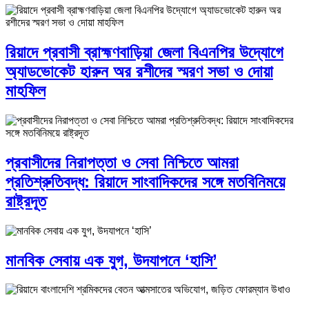
রিয়াদে প্রবাসী ব্রাহ্মণবাড়িয়া জেলা বিএনপির উদ্যোগে
অ্যাডভোকেট হারুন অর রশীদের স্মরণ সভা ও দোয়া
মাহফিল
প্রবাসীদের নিরাপত্তা ও সেবা নিশ্চিতে আমরা
প্রতিশ্রুতিবদ্ধ: রিয়াদে সাংবাদিকদের সঙ্গে মতবিনিময়ে
রাষ্ট্রদূত
মানবিক সেবায় এক যুগ, উদযাপনে ‘হাসি’