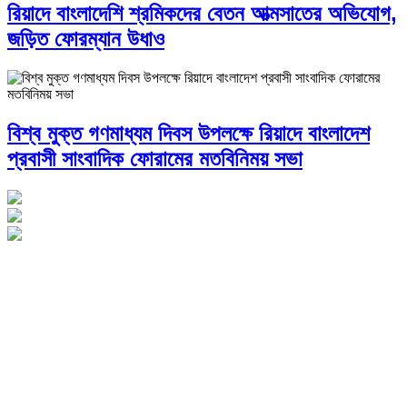
রিয়াদে বাংলাদেশি শ্রমিকদের বেতন আত্মসাতের অভিযোগ,
জড়িত ফোরম্যান উধাও
বিশ্ব মুক্ত গণমাধ্যম দিবস উপলক্ষে রিয়াদে বাংলাদেশ
প্রবাসী সাংবাদিক ফোরামের মতবিনিময় সভা