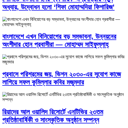
অধ্যায়, উদ্বোধন হলো ‘শিফা মোহাম্মদিয়া ফিশারিজ’
বাংলাদেশে এখন বিনিয়োগের বড় সম্ভাবনা, উন্নয়নের
অংশীদার হোন প্রবাসীরা — মোহাম্মদ সাইফুল্লাহ্
প্রবাসে পরিশ্রমের জয়, ভিশন ২০৩০-এর সুযোগ কাজে
লাগিয়ে সফল কুমিল্লার কবির মজুমদার
রিয়াদের আল ওয়ালিদ রিসোর্টে এনটিভির ২৩তম
প্রতিষ্ঠাবার্ষিকী ও সাংস্কৃতিক অনুষ্ঠান সম্পন্ন