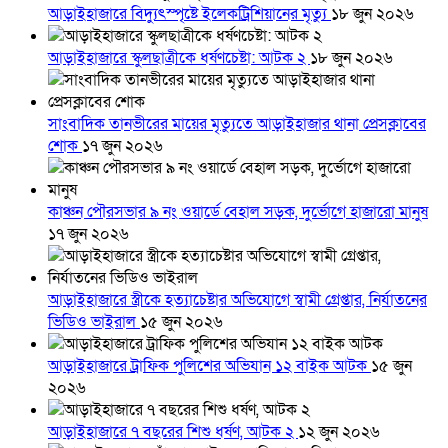
আড়াইহাজারে বিদ্যুৎস্পৃষ্টে ইলেকট্রিশিয়ানের মৃত্যু
১৮ জুন ২০২৬
আড়াইহাজারে স্কুলছাত্রীকে ধর্ষণচেষ্টা: আটক ২
১৮ জুন ২০২৬
সাংবাদিক তানভীরের মায়ের মৃত্যুতে আড়াইহাজার থানা প্রেসক্লাবের
শোক
১৭ জুন ২০২৬
কাঞ্চন পৌরসভার ৯ নং ওয়ার্ডে বেহাল সড়ক, দুর্ভোগে হাজারো মানুষ
১৭ জুন ২০২৬
আড়াইহাজারে স্ত্রীকে হত্যাচেষ্টার অভিযোগে স্বামী গ্রেপ্তার, নির্যাতনের
ভিডিও ভাইরাল
১৫ জুন ২০২৬
আড়াইহাজারে ট্রাফিক পুলিশের অভিযান ১২ বাইক আটক
১৫ জুন
২০২৬
আড়াইহাজারে ৭ বছরের শিশু ধর্ষণ, আটক ২
১২ জুন ২০২৬