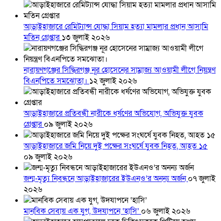
আড়াইহাজারে রেমিট্যান্স যোদ্ধা সিয়াম হত্যা মামলার প্রধান আসামি
মতিন গ্রেপ্তার
১৩ জুলাই ২০২৬
নারায়ণগঞ্জের সিদ্ধিরগঞ্জ নূর হোসেনের সাম্রাজ্য আওয়ামী লীগে নিয়ন্ত্রণ
বিএনপিতে সমঝোতা।
১২ জুলাই ২০২৬
আড়াইহাজারে প্রতিবন্ধী নারীকে ধর্ষণের অভিযোগ, অভিযুক্ত যুবক
গ্রেপ্তার
০৯ জুলাই ২০২৬
আড়াইহাজারে জমি নিয়ে দুই পক্ষের সংঘর্ষে যুবক নিহত, আহত ১৫
০৯ জুলাই ২০২৬
জন্ম-মৃত্যু নিবন্ধনে আড়াইহাজারের ইউএনও’র অনন্য অর্জন
০৭ জুলাই
২০২৬
মানবিক সেবায় এক যুগ, উদযাপনে ‘হাসি’
০৬ জুলাই ২০২৬