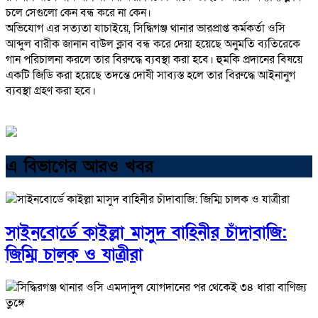
চলে সেগুলো কেন বন্ধ করে না কেন।
‎অভিযোগ এর সত্যতা যাচাইয়ে, সিদ্ধিগঞ্জ থানার ভারপ্রাপ্ত কর্মকর্তা ওসি
আব্দুল বারীক জানান বাউল ক্লাব বন্ধ করে দেয়া হয়েছে অনুমতি ব্যতিরেকে
গান পরিচালনা করলে তার বিরুদ্ধে ব্যবস্থা করা হবে। হুমকি প্রদানের বিষয়ে
একটি জিডি করা হয়েছে তদন্তে দোষী সাব্যস্ত হলে তার বিরুদ্ধে আইনানুগ
ব্যবস্থা গ্রহণ করা হবে।
এ বিভাগের আরও খবর
সাইনবোর্ডে কাইল্লা মাসুদ বাহিনীর চাঁদাবাজি:
জিম্মি চালক ও যাত্রীরা