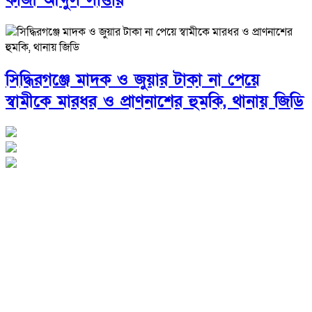
সিদ্ধিরগঞ্জে মাদক ও জুয়ার টাকা না পেয়ে
স্বামীকে মারধর ও প্রাণনাশের হুমকি, থানায় জিডি