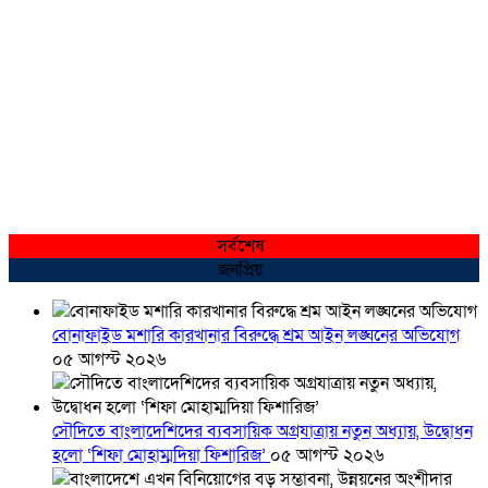
সর্বশেষ
জনপ্রিয়
বোনাফাইড মশারি কারখানার বিরুদ্ধে শ্রম আইন লঙ্ঘনের অভিযোগ
০৫ আগস্ট ২০২৬
সৌদিতে বাংলাদেশিদের ব্যবসায়িক অগ্রযাত্রায় নতুন অধ্যায়, উদ্বোধন
হলো ‘শিফা মোহাম্মদিয়া ফিশারিজ’
০৫ আগস্ট ২০২৬