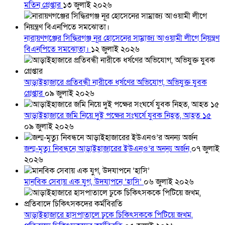
মতিন গ্রেপ্তার
১৩ জুলাই ২০২৬
নারায়ণগঞ্জের সিদ্ধিরগঞ্জ নূর হোসেনের সাম্রাজ্য আওয়ামী লীগে নিয়ন্ত্রণ
বিএনপিতে সমঝোতা।
১২ জুলাই ২০২৬
আড়াইহাজারে প্রতিবন্ধী নারীকে ধর্ষণের অভিযোগ, অভিযুক্ত যুবক
গ্রেপ্তার
০৯ জুলাই ২০২৬
আড়াইহাজারে জমি নিয়ে দুই পক্ষের সংঘর্ষে যুবক নিহত, আহত ১৫
০৯ জুলাই ২০২৬
জন্ম-মৃত্যু নিবন্ধনে আড়াইহাজারের ইউএনও’র অনন্য অর্জন
০৭ জুলাই
২০২৬
মানবিক সেবায় এক যুগ, উদযাপনে ‘হাসি’
০৬ জুলাই ২০২৬
আড়াইহাজারে হাসপাতালে ঢুকে চিকিৎসককে পিটিয়ে জখম,