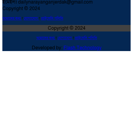
ইমেইলঃ dailynarayanganjerdak@gmail.com
Copyright © 2024
আমাদের কথা
!
যোগাযোগ
!
প্রাইভেসি পলিসি
Copyright © 2024
আমাদের কথা
!
যোগাযোগ
!
প্রাইভেসি পলিসি
Developed by:
Flash Technology