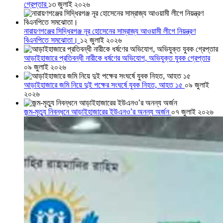
গ্রেপ্তার
১৩ জুলাই ২০২৬
নারায়ণগঞ্জের সিদ্ধিরগঞ্জ নূর হোসেনের সাম্রাজ্য আওয়ামী লীগে নিয়ন্ত্রণ
বিএনপিতে সমঝোতা।
১২ জুলাই ২০২৬
আড়াইহাজারে প্রতিবন্ধী নারীকে ধর্ষণের অভিযোগ, অভিযুক্ত যুবক গ্রেপ্তার
০৯ জুলাই ২০২৬
আড়াইহাজারে জমি নিয়ে দুই পক্ষের সংঘর্ষে যুবক নিহত, আহত ১৫
০৯ জুলাই
২০২৬
জন্ম-মৃত্যু নিবন্ধনে আড়াইহাজারের ইউএনও’র অনন্য অর্জন
০৭ জুলাই ২০২৬