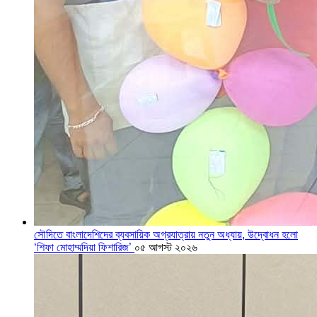
সৌদিতে বাংলাদেশিদের ব্যবসায়িক অগ্রযাত্রায় নতুন অধ্যায়, উদ্বোধন হলো
‘শিফা মোহাম্মদিয়া ফিশারিজ’
০৫ আগস্ট ২০২৬