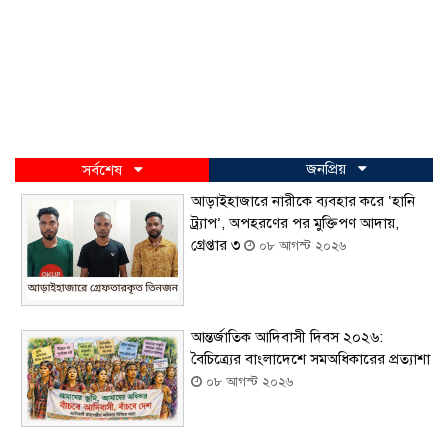
জনপ্রিয়
সর্বশেষ
আড়াইহাজারে নারীকে ব্যবহার করে ‘হানি
ট্র্যাপ’, অপহরণের পর মুক্তিপণ আদায়,
গ্রেপ্তার ৩
০৮ আগস্ট ২০২৬
আন্তর্জাতিক আদিবাসী দিবস ২০২৬:
বৈচিত্র্যের বাংলাদেশে সমঅধিকারের প্রত্যাশা
০৮ আগস্ট ২০২৬