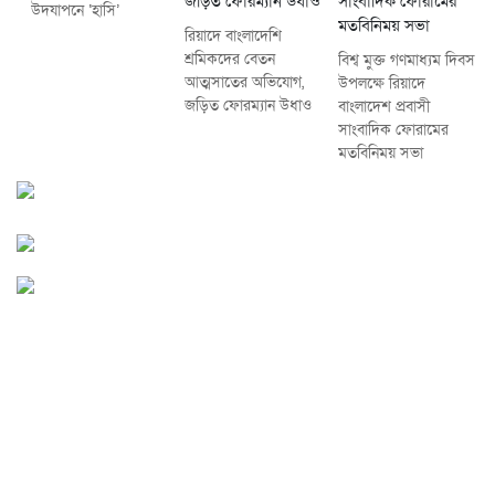
উদযাপনে ‘হাসি’
রিয়াদে বাংলাদেশি
শ্রমিকদের বেতন
বিশ্ব মুক্ত গণমাধ্যম দিবস
আত্মসাতের অভিযোগ,
উপলক্ষে রিয়াদে
জড়িত ফোরম্যান উধাও
বাংলাদেশ প্রবাসী
সাংবাদিক ফোরামের
মতবিনিময় সভা