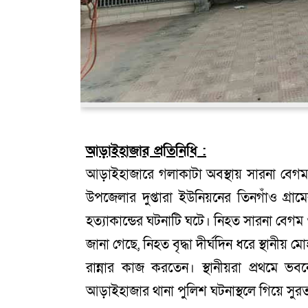
আড়াইহাজার প্রতিনিধি :
আড়াইহাজারে গলাকাটা অবস্থায় সারনা বেগম 
উপজেলার দুপ্তারা ইউনিয়নের তিনগাঁও গ্
হত্যাকান্ডের ঘটনাটি ঘটে। নিহত সারনা বেগম ওই 
জানা গেছে, নিহত বৃদ্ধা দীর্ঘদিন ধরে স্থানীয়
রান্নার কাজ করতেন। স্থানীয়রা প্রথমে 
আড়াইহাজার থানা পুলিশ ঘটনাস্থলে গিয়ে সু