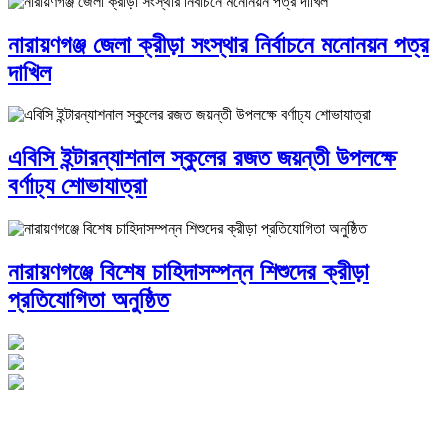
নারায়ণগঞ্জ জেলা ক্রীড়া সংস্থার নির্বাচনে মনোনয়ন পত্র
দাখিল
এবিসি ইন্টারন্যাশনাল স্কুলের রজত জয়ন্তী উপলক্ষে
বর্ণাঢ্য শোভাযাত্রা
নারায়ণগঞ্জে বিশেষ চাহিদাসম্পন্ন শিশুদের ক্রীড়া
প্রতিযোগিতা অনুষ্ঠিত