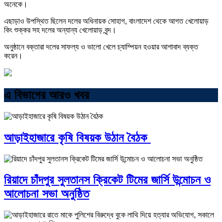
অনেকে।
এছাড়াও উপস্থিত ছিলেন দলের অধিনায়ক সোহাগ, বাংলাদেশ থেকে আগত খেলোয়াড়
কিং শুক্কর সহ দলের অন্যান্য খেলোয়াড় বৃন্দ।
অনুষ্ঠানে বক্তারা দলের সাফল্য ও ভালো খেলে চ্যাম্পিয়ন হওয়ার আশাবাদ ব্যক্ত
করেন।
এ বিভাগের আরও খবর
আড়াইহাজারে কৃষি বিষয়ক উঠান বৈঠক
রিয়াদে চাঁদপুর সুলতানস ক্রিকেট টিমের জার্সি উন্মোচন ও
আলোচনা সভা অনুষ্ঠিত