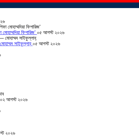
০২৬
া মোহাম্মদিয়া ফিশারিজ’
০৫ আগস্ট ২০২৬
োহাম্মদ সাইফুল্লাহ্
০৫ আগস্ট ২০২৬
৬
০২ আগস্ট ২০২৬
৬
স্ট ২০২৬