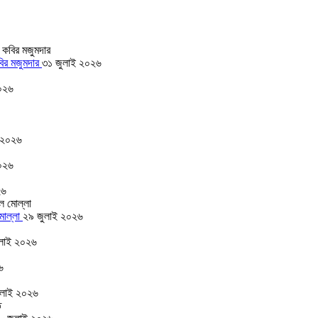
বির মজুমদার
৩১ জুলাই ২০২৬
০২৬
 ২০২৬
০২৬
২৬
 মোল্লা
২৯ জুলাই ২০২৬
লাই ২০২৬
৬
ুলাই ২০২৬