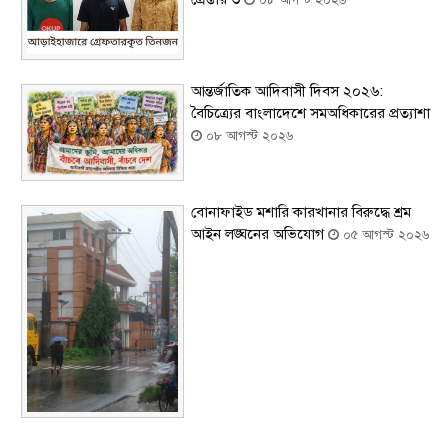
আন্তর্জাতিক আদিবাসী দিবস ২০২৬:
বৈচিত্র্যের বাংলাদেশে সমঅধিকারের প্রত্যাশা
০৮ আগস্ট ২০২৬
বোনাফাইড মশারি কারখানার বিরুদ্ধে শ্রম
আইন লঙ্ঘনের অভিযোগ
০৫ আগস্ট ২০২৬