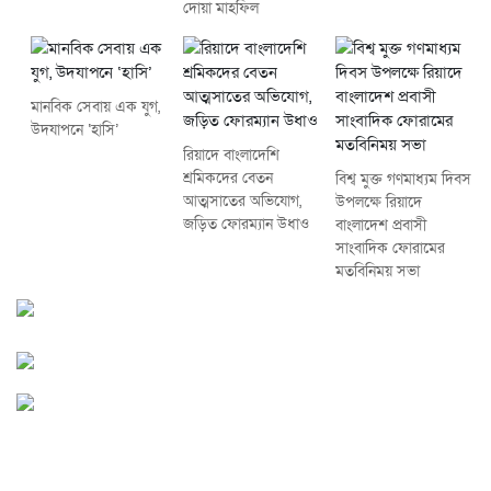
দোয়া মাহফিল
মানবিক সেবায় এক যুগ,
উদযাপনে ‘হাসি’
রিয়াদে বাংলাদেশি
শ্রমিকদের বেতন
বিশ্ব মুক্ত গণমাধ্যম দিবস
আত্মসাতের অভিযোগ,
উপলক্ষে রিয়াদে
জড়িত ফোরম্যান উধাও
বাংলাদেশ প্রবাসী
সাংবাদিক ফোরামের
মতবিনিময় সভা