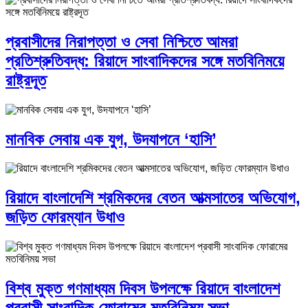
প্রবাসীদের নিরাপত্তা ও সেবা নিশ্চিতে আমরা
প্রতিশ্রুতিবদ্ধ: রিয়াদে সাংবাদিকদের সঙ্গে মতবিনিময়ে
রাষ্ট্রদূত
মানবিক সেবায় এক যুগ, উদযাপনে ‘হাসি’
রিয়াদে বাংলাদেশি শ্রমিকদের বেতন আত্মসাতের অভিযোগ,
জড়িত ফোরম্যান উধাও
বিশ্ব মুক্ত গণমাধ্যম দিবস উপলক্ষে রিয়াদে বাংলাদেশ
প্রবাসী সাংবাদিক ফোরামের মতবিনিময় সভা