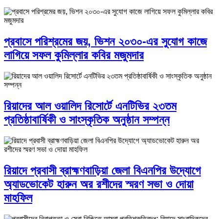
প্রবাসে পরিশ্রমের জয়, ভিশন ২০৩০-এর সুযোগ কাজে
লাগিয়ে সফল কুমিল্লার কবির মজুমদার
রিয়াদের আল ওয়ালিদ রিসোর্টে এনটিভির ২৩তম
প্রতিষ্ঠাবার্ষিকী ও সাংস্কৃতিক অনুষ্ঠান সম্পন্ন
রিয়াদে প্রবাসী ব্রাহ্মণবাড়িয়া জেলা বিএনপির উদ্যোগে
অ্যাডভোকেট হারুন অর রশীদের স্মরণ সভা ও দোয়া
মাহফিল