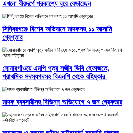
এখনো বীরদর্পে প্রকাশ্যে ঘুরে বেড়াচ্ছেন
সিদ্ধিরগঞ্জে বিশেষ অভিযানে মাদকসহ ১১ আসামি
গ্রেপ্তার
সোনারগাঁওয়ে এমপি পুত্র সজীব ডিবি হেফাজতে,
প্রাথমিক সদস্যপদসহ বিএনপি থেকে বহিষ্কার
মাদক ব্যবসায়ীসহ বিভিন্ন অভিযোগে ৭ জন গ্রেফতার
মহাসড়ক ও সড়কে অবৈধ সাইনবোর্ড সরকারি রাজস্ব