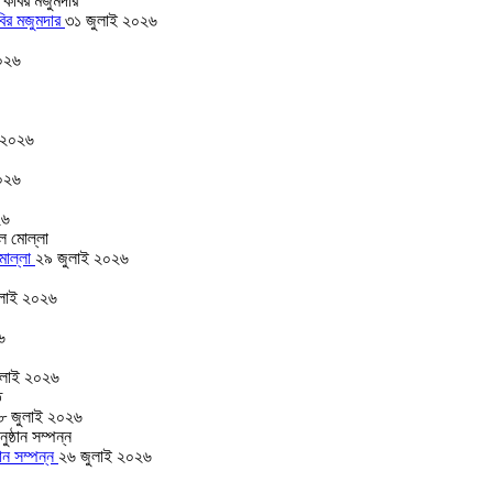
বির মজুমদার
৩১ জুলাই ২০২৬
০২৬
 ২০২৬
০২৬
২৬
 মোল্লা
২৯ জুলাই ২০২৬
লাই ২০২৬
৬
ুলাই ২০২৬
৮ জুলাই ২০২৬
ঠান সম্পন্ন
২৬ জুলাই ২০২৬