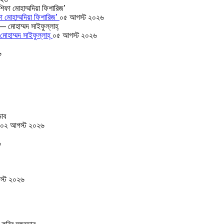
া মোহাম্মদিয়া ফিশারিজ’
০৫ আগস্ট ২০২৬
োহাম্মদ সাইফুল্লাহ্
০৫ আগস্ট ২০২৬
৬
০২ আগস্ট ২০২৬
৬
স্ট ২০২৬