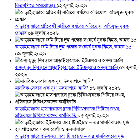
বিএনপিতে সমঝোতা।
১২ জুলাই ২০২৬
আড়াইহাজারে প্রতিবন্ধী নারীকে ধর্ষণের অভিযোগ, অভিযুক্ত যুবক
গ্রেপ্তার
০৯ জুলাই ২০২৬
আড়াইহাজারে জমি নিয়ে দুই পক্ষের সংঘর্ষে যুবক নিহত, আহত ১৫
০৯ জুলাই ২০২৬
জন্ম-মৃত্যু নিবন্ধনে আড়াইহাজারের ইউএনও’র অনন্য অর্জন
০৭ জুলাই
২০২৬
মানবিক সেবায় এক যুগ, উদযাপনে ‘হাসি’
০৬ জুলাই ২০২৬
আড়াইহাজারে হাসপাতালে ঢুকে চিকিৎসককে পিটিয়ে জখম,
প্রতিবাদে চিকিৎসকদের কর্মবিরতি
০৫ জুলাই ২০২৬
আড়াইহাজারে ইউএনও এবং টিএইচও – এর মানবিকতায় মুগ্ধ