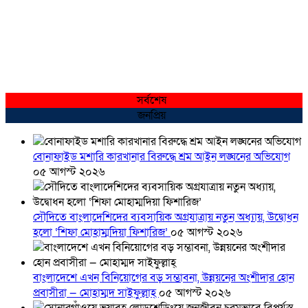
সর্বশেষ
জনপ্রিয়
বোনাফাইড মশারি কারখানার বিরুদ্ধে শ্রম আইন লঙ্ঘনের অভিযোগ
০৫ আগস্ট ২০২৬
সৌদিতে বাংলাদেশিদের ব্যবসায়িক অগ্রযাত্রায় নতুন অধ্যায়, উদ্বোধন
হলো ‘শিফা মোহাম্মদিয়া ফিশারিজ’
০৫ আগস্ট ২০২৬
বাংলাদেশে এখন বিনিয়োগের বড় সম্ভাবনা, উন্নয়নের অংশীদার হোন
প্রবাসীরা — মোহাম্মদ সাইফুল্লাহ্
০৫ আগস্ট ২০২৬