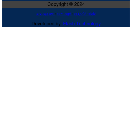
Copyright © 2024
আমাদের কথা
!
যোগাযোগ
!
প্রাইভেসি পলিসি
Developed by:
Flash Technology