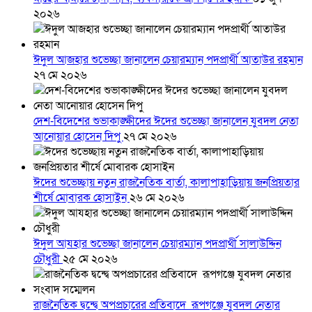
২০২৬
ঈদুল আজহার শুভেচ্ছা জানালেন চেয়ারম্যান পদপ্রার্থী আতাউর রহমান
২৭ মে ২০২৬
দেশ-বিদেশের শুভাকাঙ্ক্ষীদের ঈদের শুভেচ্ছা জানালেন যুবদল নেতা
আনোয়ার হোসেন দিপু
২৭ মে ২০২৬
ঈদের শুভেচ্ছায় নতুন রাজনৈতিক বার্তা, কালাপাহাড়িয়ায় জনপ্রিয়তার
শীর্ষে মোবারক হোসাইন
২৬ মে ২০২৬
ঈদুল আযহার শুভেচ্ছা জানালেন চেয়ারম্যান পদপ্রার্থী সালাউদ্দিন
চৌধুরী
২৫ মে ২০২৬
রাজনৈতিক দ্বন্দ্বে অপপ্রচারের প্রতিবাদে ‎রূপগঞ্জে যুবদল নেতার