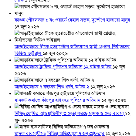
শোক
১৭ জুন ২০২৬
কাঞ্চন পৌরসভার ৯ নং ওয়ার্ডে বেহাল সড়ক, দুর্ভোগে হাজারো মানুষ
১৭ জুন ২০২৬
আড়াইহাজারে স্ত্রীকে হত্যাচেষ্টার অভিযোগে স্বামী গ্রেপ্তার, নির্যাতনের
ভিডিও ভাইরাল
১৫ জুন ২০২৬
আড়াইহাজারে ট্রাফিক পুলিশের অভিযান ১২ বাইক আটক
১৫ জুন
২০২৬
আড়াইহাজারে ৭ বছরের শিশু ধর্ষণ, আটক ২
১২ জুন ২০২৬
যানজট কমাতে কাঁচপুর হাইওয়ে পুলিশের অভিযান
১২ জুন ২০২৬
নিষিদ্ধ ঘোষিত আওয়ামিলীগ ৩ নেতা করছে মাদক ও দেহ ব্যবসা
১২
জুন ২০২৬
মাদক ব্যবসায়ীসহ বিভিন্ন অভিযোগে ৭ জন গ্রেফতার
১২ জুন ২০২৬