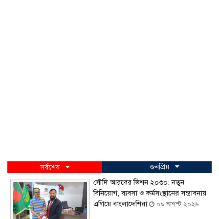
জনপ্রিয়
সর্বশেষ
সৌদি আরবের ভিশন ২০৩০: নতুন
বিনিয়োগ, ব্যবসা ও কর্মসংস্থানের সম্ভাবনায়
এগিয়ে বাংলাদেশিরা
০৯ আগস্ট ২০২৬