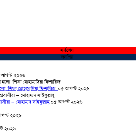
সর্বশেষ
জনপ্রিয়
 আগস্ট ২০২৬
হলো ‘শিফা মোহাম্মদিয়া ফিশারিজ’
০৫ আগস্ট ২০২৬
সীরা — মোহাম্মদ সাইফুল্লাহ্
০৫ আগস্ট ২০২৬
গস্ট ২০২৬
্ট ২০২৬