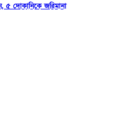
ন, ৫ দোকানিকে জরিমানা