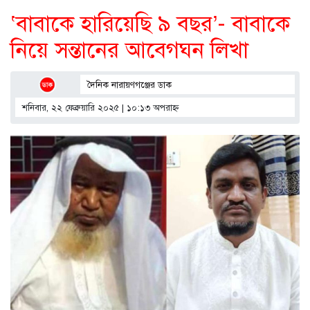
‘বাবাকে হারিয়েছি ৯ বছর’- বাবাকে
নিয়ে সন্তানের আবেগঘন লিখা
দৈনিক নারায়ণগঞ্জের ডাক
শনিবার, ২২ ফেব্রুয়ারি ২০২৫ | ১০:১৩ অপরাহ্ণ